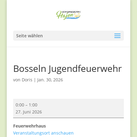
Seite wählen
Bosseln Jugendfeuerwehr
von
Doris
|
Jan. 30, 2026
Bosseln
0:00
–
1:00
Jugendfeuerwehr
27. Juni 2026
Feuerwehrhaus
Veranstaltungsort anschauen