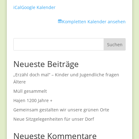
iCal
Google Kalender
Kompletten Kalender ansehen
Suchen
Neueste Beiträge
„Erzähl doch mal“ – Kinder und Jugendliche fragen
Ältere
Müll gesammelt
Hajen 1200 Jahre +
Gemeinsam gestalten wir unsere grünen Orte
Neue Sitzgelegenheiten für unser Dorf
Neueste Kommentare