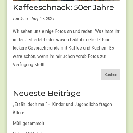
Kaffeeschnack: 50er Jahre
von
Doris
|
Aug. 17, 2025
Wir sehen uns einige Fotos an und reden. Was habt ihr
in der Zeit erlebt oder wovon habt ihr gehört? Eine
lockere Gesprächsrunde mit Kaffee und Kuchen. Es
wäre schön, wenn ihr mir schon vorab Fotos zur
Verfügung stellt.
Suchen
Neueste Beiträge
„Erzähl doch mal“ – Kinder und Jugendliche fragen
Ältere
Müll gesammelt