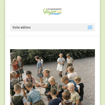
Seite wählen