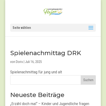
Seite wählen
Spielenachmittag DRK
von
Doris
|
Juli 16, 2025
Spielenachmittag für jung und alt
Suchen
Neueste Beiträge
„Erzähl doch mal“ – Kinder und Jugendliche fragen