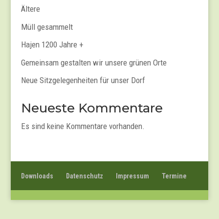
Ältere
Müll gesammelt
Hajen 1200 Jahre +
Gemeinsam gestalten wir unsere grünen Orte
Neue Sitzgelegenheiten für unser Dorf
Neueste Kommentare
Es sind keine Kommentare vorhanden.
Downloads
Datenschutz
Impressum
Termine