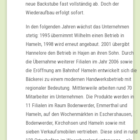
neue Backstube fast vollständig ab. Doch der
Wiederaufbau erfolgt sofort.
In den folgenden Jahren wächst das Unternehmen
stetig: 1995 übernimmt Wilhelm einen Betrieb in
Hameln, 1998 wird erneut angebaut. 2001 übergibt
Hannelore den Betrieb in Hajen an ihren Sohn. Durch
die Übernahme weiterer Filialen im Jahr 2006 sowie
die Eröffnung am Bahnhof Hameln entwickelt sich die
Bäckerei zu einem modernen Handwerksbetrieb mit
regionaler Bedeutung. Mittlerweile arbeiten rund 70
Mitarbeiter im Unternehmen. Die Produkte werden in
11 Filialen im Raum Bodenwerder, Emmerthal und
Hameln, auf den Wochenmärkten in Eschershausen,
Bodenwerder, Kirchohsen und Hameln sowie mit
sieben Verkaufsmobilen vertrieben. Diese sind in rund