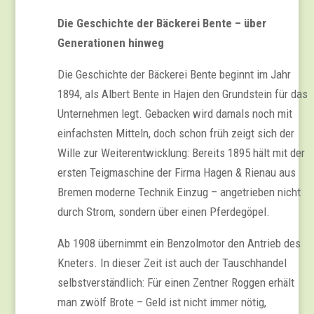
Die Geschichte der Bäckerei Bente – über
Generationen hinweg
Die Geschichte der Bäckerei Bente beginnt im Jahr
1894, als Albert Bente in Hajen den Grundstein für das
Unternehmen legt. Gebacken wird damals noch mit
einfachsten Mitteln, doch schon früh zeigt sich der
Wille zur Weiterentwicklung: Bereits 1895 hält mit der
ersten Teigmaschine der Firma Hagen & Rienau aus
Bremen moderne Technik Einzug – angetrieben nicht
durch Strom, sondern über einen Pferdegöpel.
Ab 1908 übernimmt ein Benzolmotor den Antrieb des
Kneters. In dieser Zeit ist auch der Tauschhandel
selbstverständlich: Für einen Zentner Roggen erhält
man zwölf Brote – Geld ist nicht immer nötig,