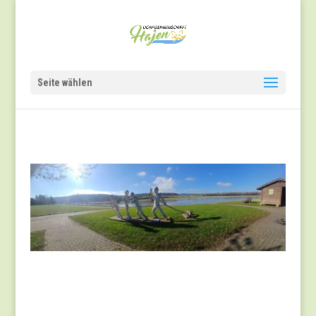
Seite wählen