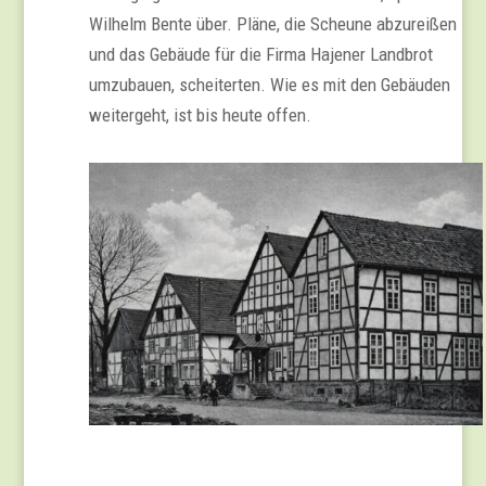
Wilhelm Bente über. Pläne, die Scheune abzureißen
und das Gebäude für die Firma Hajener Landbrot
umzubauen, scheiterten. Wie es mit den Gebäuden
weitergeht, ist bis heute offen.