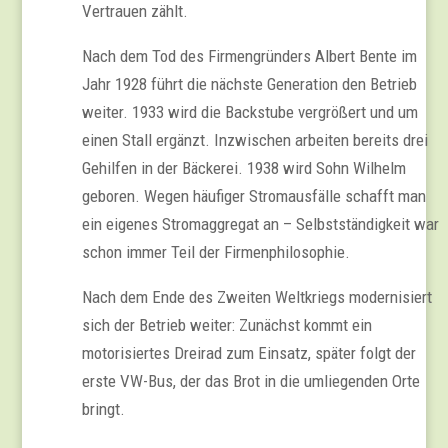
Vertrauen zählt.
Nach dem Tod des Firmengründers Albert Bente im
Jahr 1928 führt die nächste Generation den Betrieb
weiter. 1933 wird die Backstube vergrößert und um
einen Stall ergänzt. Inzwischen arbeiten bereits drei
Gehilfen in der Bäckerei. 1938 wird Sohn Wilhelm
geboren. Wegen häufiger Stromausfälle schafft man
ein eigenes Stromaggregat an – Selbstständigkeit war
schon immer Teil der Firmenphilosophie.
Nach dem Ende des Zweiten Weltkriegs modernisiert
sich der Betrieb weiter: Zunächst kommt ein
motorisiertes Dreirad zum Einsatz, später folgt der
erste VW-Bus, der das Brot in die umliegenden Orte
bringt.