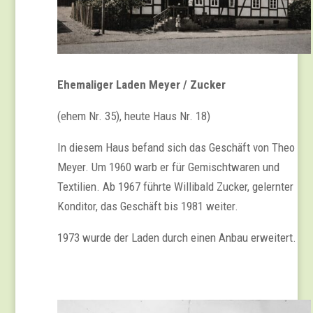
Ehemaliger Laden Meyer / Zucker
(ehem Nr. 35), heute Haus Nr. 18)
In diesem Haus befand sich das Geschäft von Theo
Meyer. Um 1960 warb er für Gemischtwaren und
Textilien. Ab 1967 führte Willibald Zucker, gelernter
Konditor, das Geschäft bis 1981 weiter.
1973 wurde der Laden durch einen Anbau erweitert.