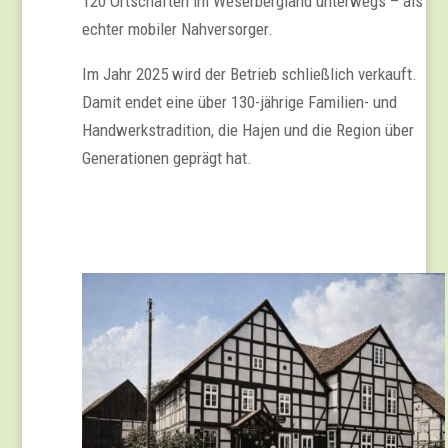
120 Ortschaften im Weserbergland unterwegs – als
echter mobiler Nahversorger.
Im Jahr 2025 wird der Betrieb schließlich verkauft.
Damit endet eine über 130-jährige Familien- und
Handwerkstradition, die Hajen und die Region über
Generationen geprägt hat.