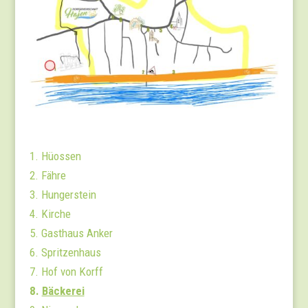
1. Hüossen
2. Fähre
3. Hungerstein
4. Kirche
5. Gasthaus Anker
6. Spritzenhaus
7. Hof von Korff
8.
Bäckerei