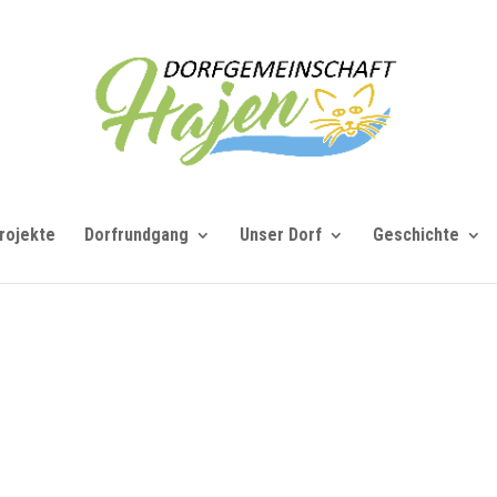
rojekte
Dorfrundgang
Unser Dorf
Geschichte