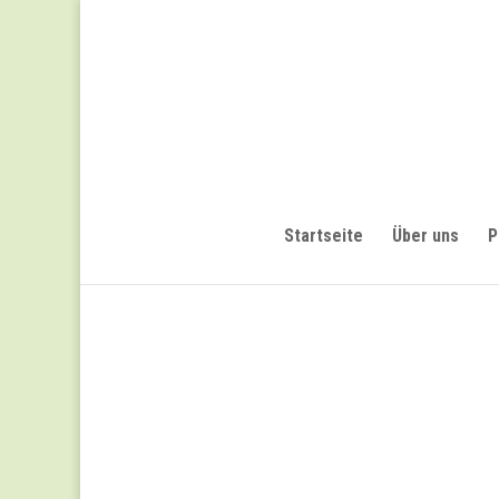
Startseite
Über uns
P