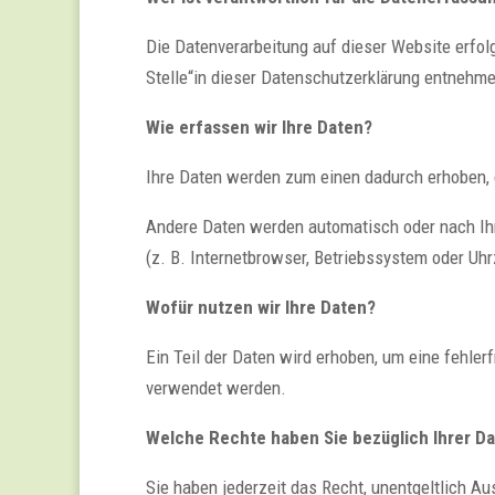
Die Datenverarbeitung auf dieser Website erfo
Stelle“in dieser Datenschutzerklärung entnehm
Wie erfassen wir Ihre Daten?
Ihre Daten werden zum einen dadurch erhoben, d
Andere Daten werden automatisch oder nach Ihr
(z. B. Internetbrowser, Betriebssystem oder Uhr
Wofür nutzen wir Ihre Daten?
Ein Teil der Daten wird erhoben, um eine fehle
verwendet werden.
Welche Rechte haben Sie bezüglich Ihrer D
Sie haben jederzeit das Recht, unentgeltlich 