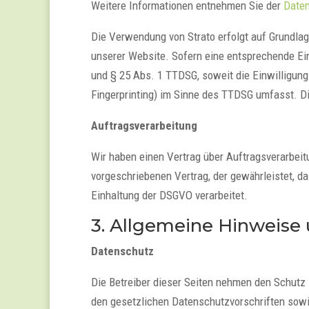
Weitere Informationen entnehmen Sie der
Daten
Die Verwendung von Strato erfolgt auf Grundlage
unserer Website. Sofern eine entsprechende Einw
und § 25 Abs. 1 TTDSG, soweit die Einwilligung
Fingerprinting) im Sinne des TTDSG umfasst. Die
Auftragsverarbeitung
Wir haben einen Vertrag über Auftragsverarbei
vorgeschriebenen Vertrag, der gewährleistet, 
Einhaltung der DSGVO verarbeitet.
3. Allgemeine Hinweise 
Datenschutz
Die Betreiber dieser Seiten nehmen den Schutz
den gesetzlichen Datenschutzvorschriften sowi