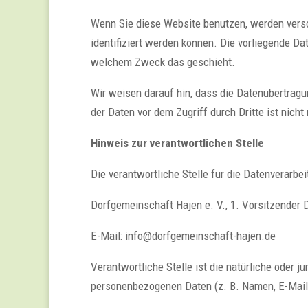
Wenn Sie diese Website benutzen, werden vers
identifiziert werden können. Die vorliegende Da
welchem Zweck das geschieht.
Wir weisen darauf hin, dass die Datenübertragu
der Daten vor dem Zugriff durch Dritte ist nicht
Hinweis zur verantwortlichen Stelle
Die verantwortliche Stelle für die Datenverarbei
Dorfgemeinschaft Hajen e. V., 1. Vorsitzender 
E-Mail: info@dorfgemeinschaft-hajen.de
Verantwortliche Stelle ist die natürliche oder 
personenbezogenen Daten (z. B. Namen, E-Mail-