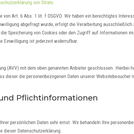
schutzerklärung von Strato
 von Art. 6 Abs. 1 lit. f DSGVO. Wir haben ein berechtigtes Interes
illigung abgefragt wurde, erfolgt die Verarbeitung ausschließlich 
 die Speicherung von Cookies oder den Zugriff auf Informationen im
 Einwilligung ist jederzeit widerrufbar.
tung (AVV) mit dem oben genannten Anbieter geschlossen. Hierbei h
dass dieser die personenbezogenen Daten unserer Websitebesucher 
und Pflichtinformationen
 Ihrer persönlichen Daten sehr ernst. Wir behandeln Ihre personenb
e dieser Datenschutzerklärung.