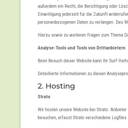
außerdem ein Recht, die Berichtigung oder Lösc
Einwilligung jederzeit für die Zukunft widerru
personenbezogenen Daten zu verlangen. Des We
Hierzu sowie zu weiteren Fragen zum Thema Da
Analyse-Tools und Tools von Drittanbietern
Beim Besuch dieser Website kann Ihr Surf-Verh
Detaillierte Informationen zu diesen Analysep
2. Hosting
Strato
Wir hosten unsere Website bei Strato. Anbieter 
besuchen, erfasst Strato verschiedene Logfiles 