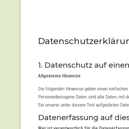
Datenschutzerkläru
1. Datenschutz auf einen
Allgemeine Hinweise
Die folgenden Hinweise geben einen einfachen 
Personenbezogene Daten sind alle Daten, mit d
Sie unserer unter diesem Text aufgeührten Dat
Datenerfassung auf die
Wer ist verantwortlich für die Datenerfassu