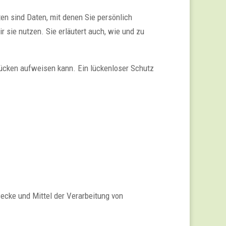
 sind Daten, mit denen Sie persönlich
r sie nutzen. Sie erläutert auch, wie und zu
slücken aufweisen kann. Ein lückenloser Schutz
wecke und Mittel der Verarbeitung von