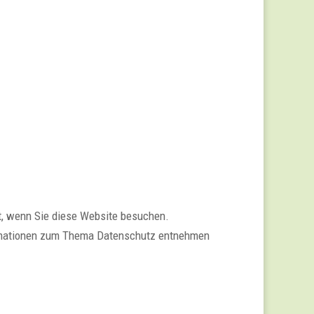
t, wenn Sie diese Website besuchen.
formationen zum Thema Datenschutz entnehmen