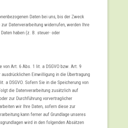
sonenbezogenen Daten bei uns, bis der Zweck
g zur Datenverarbeitung widerrufen, werden Ihre
 Daten haben (z. B. steuer- oder
 von Art. 6 Abs. 1 lit. a DSGVO bzw. Art. 9
 ausdrücklichen Einwilligung in die Übertragung
it. a DSGVO. Sofern Sie in die Speicherung von
rfolgt die Datenverarbeitung zusätzlich auf
 oder zur Durchführung vorvertraglicher
rbeiten wir Ihre Daten, sofern diese zur
verarbeitung kann ferner auf Grundlage unseres
htsgrundlagen wird in den folgenden Absätzen