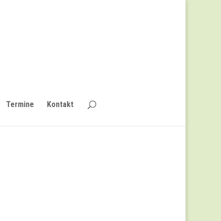
Termine
Kontakt