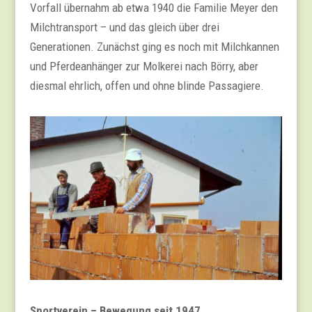
Vorfall übernahm ab etwa 1940 die Familie Meyer den
Milchtransport – und das gleich über drei
Generationen. Zunächst ging es noch mit Milchkannen
und Pferdeanhänger zur Molkerei nach Börry, aber
diesmal ehrlich, offen und ohne blinde Passagiere.
Sportverein – Bewegung seit 1947