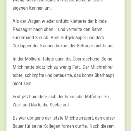
eigenen Kannen um.
Als der Wagen wieder anfuhr, kletterte der blinde
Passagier nach oben – und verteilte den Rahm
kurzerhand zurück. Vom Hufgeklapper und dem
Geklapper der Kannen bekam der Betrüger nichts mit.
In der Molkerei folgte dann die Überraschung: Seine
Milch hatte plötzlich zu wenig Fett. Der Milchfahrer
tobte, schimpfte und beteuerte, das könne überhaupt
nicht sein.
Erst jetzt meldete sich der heimliche Mitfahrer zu
Wort und klärte die Sache auf.
Es war übrigens der letzte Milchtransport, den dieser
Bauer für seine Kollegen fahren durfte. Nach diesem