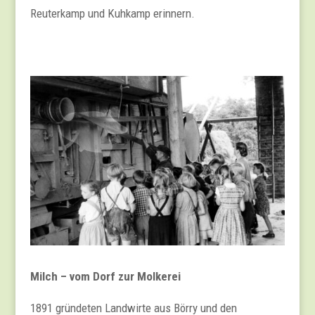
Reuterkamp und Kuhkamp erinnern.
Milch – vom Dorf zur Molkerei
1891 gründeten Landwirte aus Börry und den