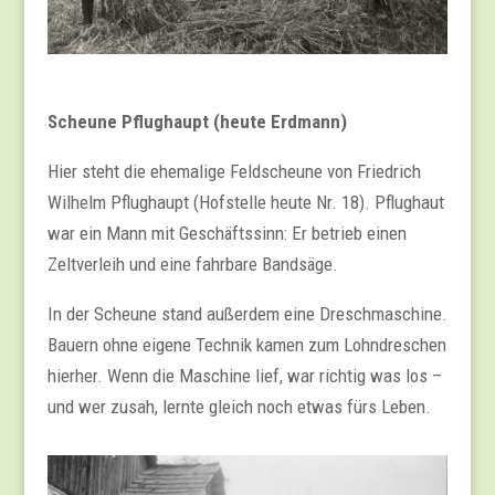
Scheune Pflughaupt (heute Erdmann)
Hier steht die ehemalige Feldscheune von Friedrich
Wilhelm Pflughaupt (Hofstelle heute Nr. 18). Pflughaut
war ein Mann mit Geschäftssinn: Er betrieb einen
Zeltverleih und eine fahrbare Bandsäge.
In der Scheune stand außerdem eine Dreschmaschine.
Bauern ohne eigene Technik kamen zum Lohndreschen
hierher. Wenn die Maschine lief, war richtig was los –
und wer zusah, lernte gleich noch etwas fürs Leben.