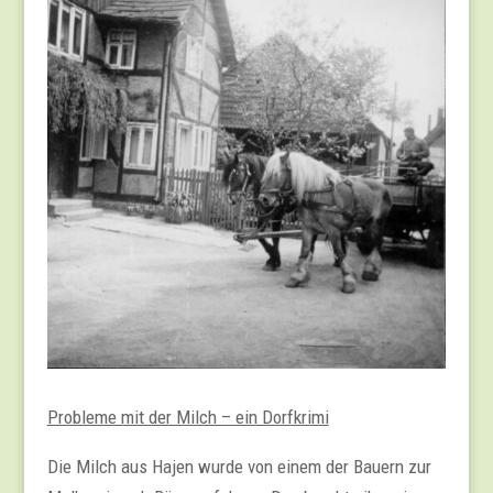
Probleme mit der Milch – ein Dorfkrimi
Die Milch aus Hajen wurde von einem der Bauern zur