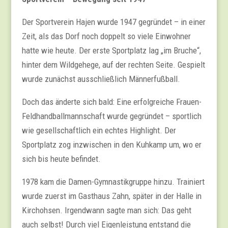
Der Sportverein Hajen wurde 1947 gegründet – in einer
Zeit, als das Dorf noch doppelt so viele Einwohner
hatte wie heute. Der erste Sportplatz lag „im Bruche“,
hinter dem Wildgehege, auf der rechten Seite. Gespielt
wurde zunächst ausschließlich Männerfußball.
Doch das änderte sich bald: Eine erfolgreiche Frauen-
Feldhandballmannschaft wurde gegründet – sportlich
wie gesellschaftlich ein echtes Highlight. Der
Sportplatz zog inzwischen in den Kuhkamp um, wo er
sich bis heute befindet.
1978 kam die Damen-Gymnastikgruppe hinzu. Trainiert
wurde zuerst im Gasthaus Zahn, später in der Halle in
Kirchohsen. Irgendwann sagte man sich: Das geht
auch selbst! Durch viel Eigenleistung entstand die