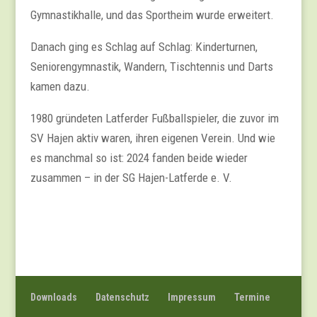
Gymnastikhalle, und das Sportheim wurde erweitert.
Danach ging es Schlag auf Schlag: Kinderturnen,
Seniorengymnastik, Wandern, Tischtennis und Darts
kamen dazu.
1980 gründeten Latferder Fußballspieler, die zuvor im
SV Hajen aktiv waren, ihren eigenen Verein. Und wie
es manchmal so ist: 2024 fanden beide wieder
zusammen – in der SG Hajen-Latferde e. V.
Downloads
Datenschutz
Impressum
Termine