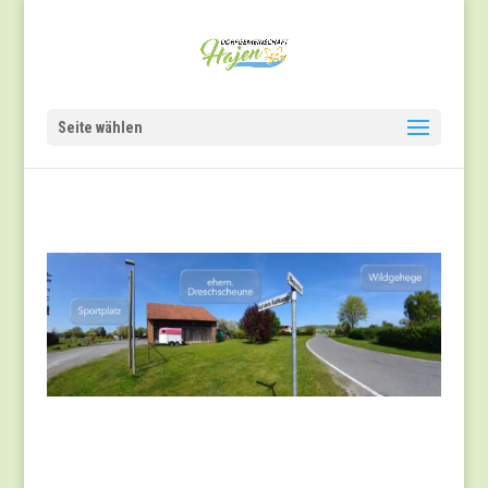
Seite wählen