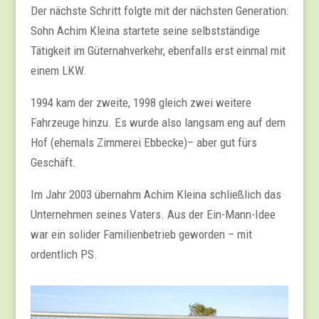
Der nächste Schritt folgte mit der nächsten Generation:
Sohn Achim Kleina startete seine selbstständige
Tätigkeit im Güternahverkehr, ebenfalls erst einmal mit
einem LKW.
1994 kam der zweite, 1998 gleich zwei weitere
Fahrzeuge hinzu. Es wurde also langsam eng auf dem
Hof (ehemals Zimmerei Ebbecke)– aber gut fürs
Geschäft.
Im Jahr 2003 übernahm Achim Kleina schließlich das
Unternehmen seines Vaters. Aus der Ein-Mann-Idee
war ein solider Familienbetrieb geworden – mit
ordentlich PS.