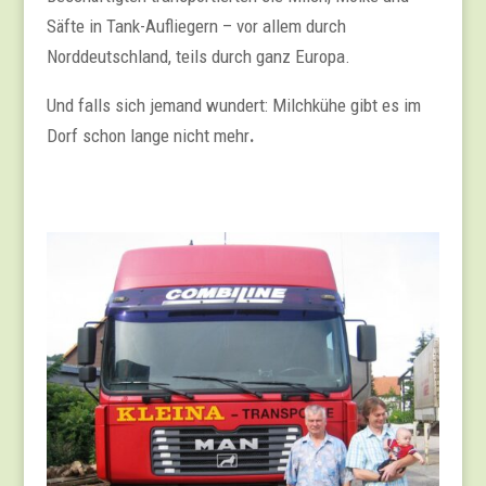
Säfte in Tank-Aufliegern – vor allem durch
Norddeutschland, teils durch ganz Europa.
Und falls sich jemand wundert: Milchkühe gibt es im
Dorf schon lange nicht mehr
.