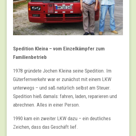
Spedition Kleina – vom Einzelkämpfer zum
Familienbetrieb
1978 gründete Jochen Kleina seine Spedition. Im
Güterfernverkehr war er zunächst mit einem LKW
unterwegs – und saß natürlich selbst am Steuer.
Spedition hieß damals: fahren, laden, reparieren und
abrechnen. Alles in einer Person.
1990 kam ein zweiter LKW dazu – ein deutliches
Zeichen, dass das Geschäft lief.