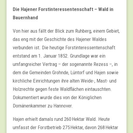
Die Hajener Forstinteressentenschaft – Wald in
Bauernhand
Von hier aus fällt der Blick zum Ruhberg, einem Gebiet,
das eng mit der Geschichte des Hajener Waldes
verbunden ist. Die heutige Forstinteressentenschaft
entstand am 1. Januar 1852. Grundlage war ein
umfangreicher Vertrag – der sogenannte Rezess –, in
dem die Gemeinden Grohnde, Lüntorf und Hajen sowie
kirchliche Einrichtungen ihre alten Weide-, Mast- und
Holzrechte gegen feste Waldflächen eintauschten.
Dokumentiert wurde dies von der Königlichen
Domänenkammer zu Hannover.
Hajen erhielt damals rund 260 Hektar Wald. Heute
umfasst der Forstbetrieb 275 Hektar, davon 268 Hektar