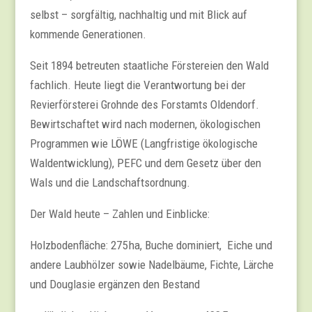
selbst – sorgfältig, nachhaltig und mit Blick auf
kommende Generationen.
Seit 1894 betreuten staatliche Förstereien den Wald
fachlich. Heute liegt die Verantwortung bei der
Revierförsterei Grohnde des Forstamts Oldendorf.
Bewirtschaftet wird nach modernen, ökologischen
Programmen wie LÖWE (Langfristige ökologische
Waldentwicklung), PEFC und dem Gesetz über den
Wals und die Landschaftsordnung.
Der Wald heute – Zahlen und Einblicke:
Holzbodenfläche: 275 ha, Buche dominiert, Eiche und
andere Laubhölzer sowie Nadelbäume, Fichte, Lärche
und Douglasie ergänzen den Bestand