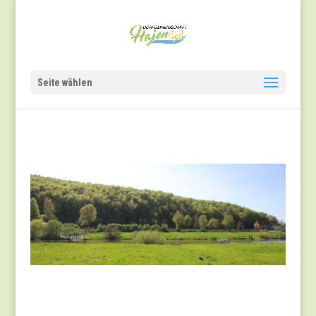
Seite wählen