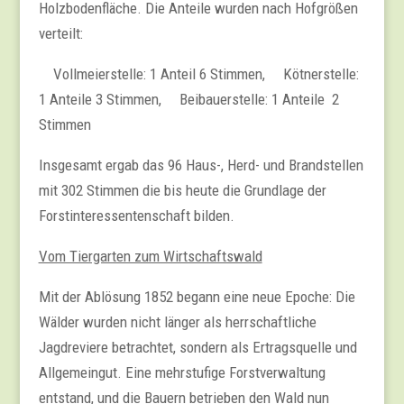
Holzbodenfläche. Die Anteile wurden nach Hofgrößen
verteilt:
Vollmeierstelle: 1 Anteil 6 Stimmen, Kötnerstelle:
1 Anteile 3 Stimmen, Beibauerstelle: 1 Anteile 2
Stimmen
Insgesamt ergab das 96 Haus-, Herd- und Brandstellen
mit 302 Stimmen die bis heute die Grundlage der
Forstinteressentenschaft bilden.
Vom Tiergarten zum Wirtschaftswald
Mit der Ablösung 1852 begann eine neue Epoche: Die
Wälder wurden nicht länger als herrschaftliche
Jagdreviere betrachtet, sondern als Ertragsquelle und
Allgemeingut. Eine mehrstufige Forstverwaltung
entstand, und die Bauern betrieben den Wald nun