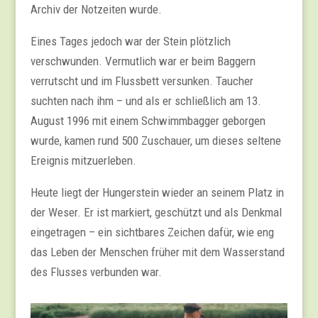
Archiv der Notzeiten wurde.
Eines Tages jedoch war der Stein plötzlich
verschwunden. Vermutlich war er beim Baggern
verrutscht und im Flussbett versunken. Taucher
suchten nach ihm – und als er schließlich am 13.
August 1996 mit einem Schwimmbagger geborgen
wurde, kamen rund 500 Zuschauer, um dieses seltene
Ereignis mitzuerleben.
Heute liegt der Hungerstein wieder an seinem Platz in
der Weser. Er ist markiert, geschützt und als Denkmal
eingetragen – ein sichtbares Zeichen dafür, wie eng
das Leben der Menschen früher mit dem Wasserstand
des Flusses verbunden war.