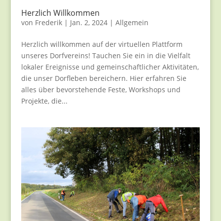
Herzlich Willkommen
von
Frederik
|
Jan. 2, 2024
|
Allgemein
Herzlich willkommen auf der virtuellen Plattform
unseres Dorfvereins! Tauchen Sie ein in die Vielfalt
lokaler Ereignisse und gemeinschaftlicher Aktivitäten,
die unser Dorfleben bereichern. Hier erfahren Sie
alles über bevorstehende Feste, Workshops und
Projekte, die...