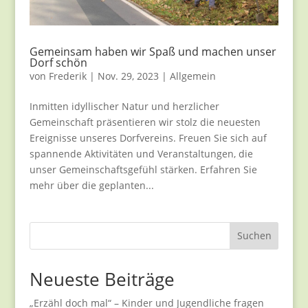
Gemeinsam haben wir Spaß und machen unser
Dorf schön
von
Frederik
|
Nov. 29, 2023
|
Allgemein
Inmitten idyllischer Natur und herzlicher
Gemeinschaft präsentieren wir stolz die neuesten
Ereignisse unseres Dorfvereins. Freuen Sie sich auf
spannende Aktivitäten und Veranstaltungen, die
unser Gemeinschaftsgefühl stärken. Erfahren Sie
mehr über die geplanten...
Suchen
Neueste Beiträge
„Erzähl doch mal“ – Kinder und Jugendliche fragen