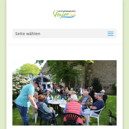
Seite wählen